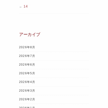
←
14
アーカイブ
2026年8月
2026年7月
2026年6月
2026年5月
2026年4月
2026年3月
2026年2月
2026年1月