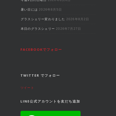
暑い日には
2026年8月5日
グラスシェリー変わりました
2026年8月2日
本日のグラスシェリー
2026年7月27日
FACEBOOKでフォロー
TWITTER でフォロー
ツイート
LINE公式アカウントを友だち追加