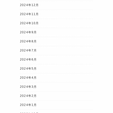
2024年12月
2024年11月
2024年10月
2024年9月
2024年8月
2024年7月
2024年6月
2024年5月
2024年4月
2024年3月
2024年2月
2024年1月