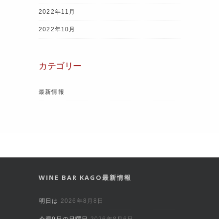
2022年11月
2022年10月
カテゴリー
最新情報
WINE BAR KAGO最新情報
明日は
2026年8月8日
今週9日の日曜日
2026年8月6日