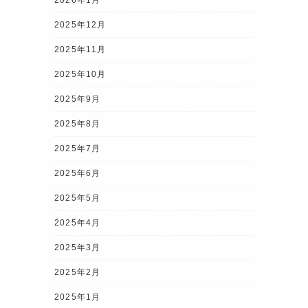
2025年12月
2025年11月
2025年10月
2025年9月
2025年8月
2025年7月
2025年6月
2025年5月
2025年4月
2025年3月
2025年2月
2025年1月