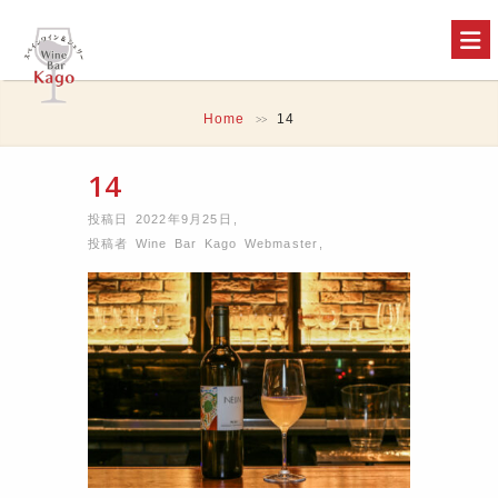
Home
14
>>
14
投稿日 2022年9月25日
,
投稿者
Wine Bar Kago Webmaster
,