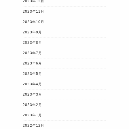
2023年12月
2023年11月
2023年10月
2023年9月
2023年8月
2023年7月
2023年6月
2023年5月
2023年4月
2023年3月
2023年2月
2023年1月
2022年12月