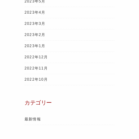
2023年5月
2023年4月
2023年3月
2023年2月
2023年1月
2022年12月
2022年11月
2022年10月
カテゴリー
最新情報