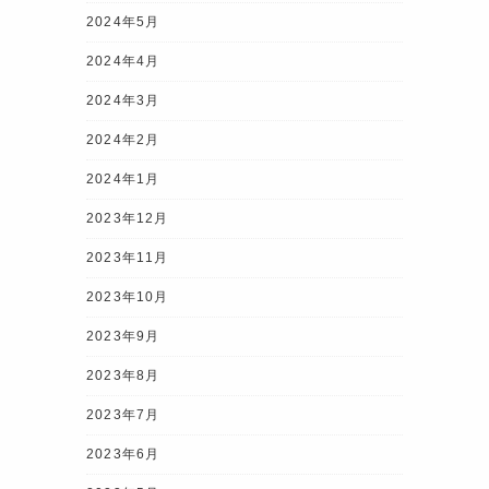
2024年5月
2024年4月
2024年3月
2024年2月
2024年1月
2023年12月
2023年11月
2023年10月
2023年9月
2023年8月
2023年7月
2023年6月