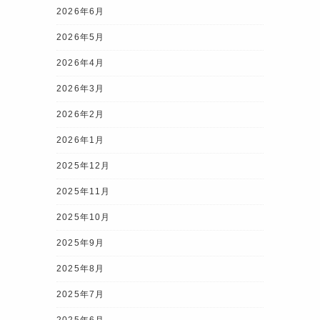
2026年6月
2026年5月
2026年4月
2026年3月
2026年2月
2026年1月
2025年12月
2025年11月
2025年10月
2025年9月
2025年8月
2025年7月
2025年6月