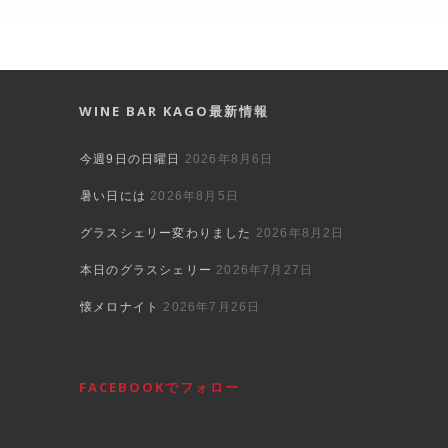
WINE BAR KAGO最新情報
今週9日の日曜日
2026年8月6日
暑い日には
2026年8月5日
グラスシェリー変わりました
2026年8月2日
本日のグラスシェリー
2026年7月27日
懐メロナイト
2026年7月26日
FACEBOOKでフォロー