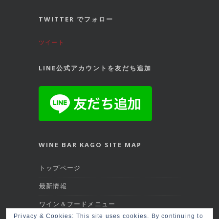
TWITTER でフォロー
ツイート
LINE公式アカウントを友だち追加
WINE BAR KAGO SITE MAP
トップページ
最新情報
ワイン＆フードメニュー
Privacy & Cookies: This site uses cookies. By continuing to