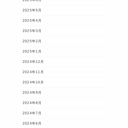
2025年5月
2025年4月
2025年3月
2025年2月
2025年1月
2024年12月
2024年11月
2024年10月
2024年9月
2024年8月
2024年7月
2024年6月