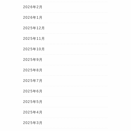
2026年2月
2026年1月
2025年12月
2025年11月
2025年10月
2025年9月
2025年8月
2025年7月
2025年6月
2025年5月
2025年4月
2025年3月