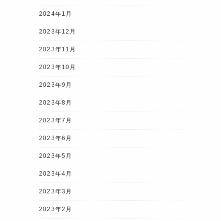
2024年1月
2023年12月
2023年11月
2023年10月
2023年9月
2023年8月
2023年7月
2023年6月
2023年5月
2023年4月
2023年3月
2023年2月