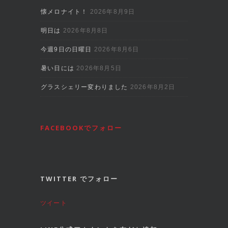
懐メロナイト！
2026年8月9日
明日は
2026年8月8日
今週9日の日曜日
2026年8月6日
暑い日には
2026年8月5日
グラスシェリー変わりました
2026年8月2日
FACEBOOKでフォロー
TWITTER でフォロー
ツイート