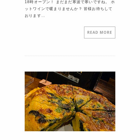
18時オープン！ まだまだ寒波で寒いですね。 ホ
ットワインで暖まりませんか？ 皆様お待ちして
おります…
READ MORE