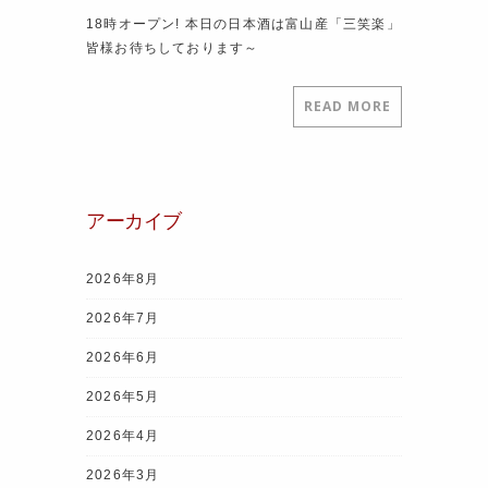
18時オープン! 本日の日本酒は富山産「三笑楽」
皆様お待ちしております～
READ MORE
アーカイブ
2026年8月
2026年7月
2026年6月
2026年5月
2026年4月
2026年3月