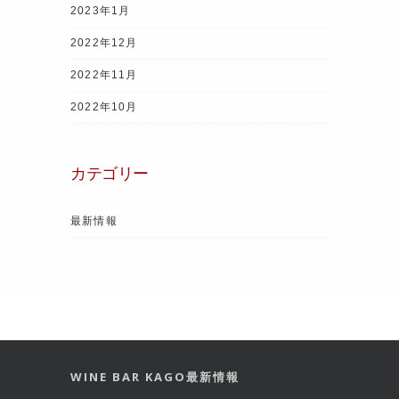
2023年1月
2022年12月
2022年11月
2022年10月
カテゴリー
最新情報
WINE BAR KAGO最新情報