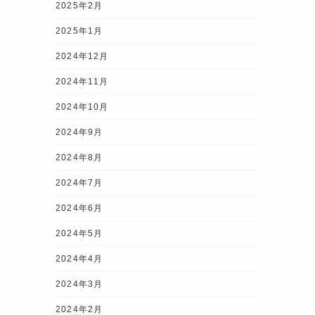
2025年2月
2025年1月
2024年12月
2024年11月
2024年10月
2024年9月
2024年8月
2024年7月
2024年6月
2024年5月
2024年4月
2024年3月
2024年2月