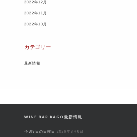
2022年12月
2022年11月
2022年10月
カテゴリー
最新情報
WINE BAR KAGO最新情報
今週9日の日曜日
2026年8月6日