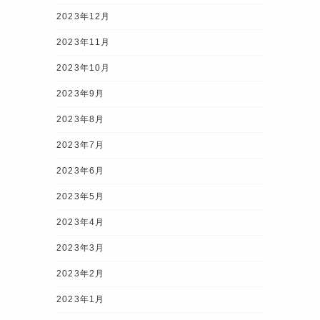
2023年12月
2023年11月
2023年10月
2023年9月
2023年8月
2023年7月
2023年6月
2023年5月
2023年4月
2023年3月
2023年2月
2023年1月