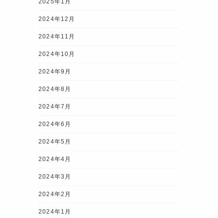
2025年1月
2024年12月
2024年11月
2024年10月
2024年9月
2024年8月
2024年7月
2024年6月
2024年5月
2024年4月
2024年3月
2024年2月
2024年1月