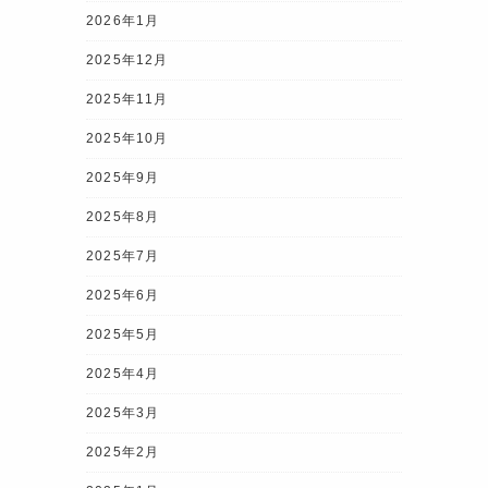
2026年1月
2025年12月
2025年11月
2025年10月
2025年9月
2025年8月
2025年7月
2025年6月
2025年5月
2025年4月
2025年3月
2025年2月