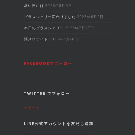
暑い日には
2026年8月5日
グラスシェリー変わりました
2026年8月2日
本日のグラスシェリー
2026年7月27日
懐メロナイト
2026年7月26日
FACEBOOKでフォロー
TWITTER でフォロー
ツイート
LINE公式アカウントを友だち追加