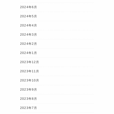
2024年6月
2024年5月
2024年4月
2024年3月
2024年2月
2024年1月
2023年12月
2023年11月
2023年10月
2023年9月
2023年8月
2023年7月