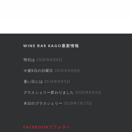
WINE BAR KAGO最新情報
明日は
2026年8月8日
今週9日の日曜日
2026年8月6日
暑い日には
2026年8月5日
グラスシェリー変わりました
2026年8月2日
本日のグラスシェリー
2026年7月27日
FACEBOOKでフォロー