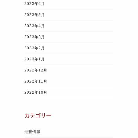
2023年6月
2023年5月
2023年4月
2023年3月
2023年2月
2023年1月
2022年12月
2022年11月
2022年10月
カテゴリー
最新情報