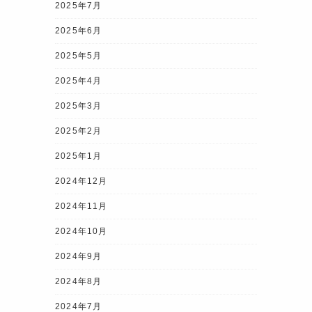
2025年7月
2025年6月
2025年5月
2025年4月
2025年3月
2025年2月
2025年1月
2024年12月
2024年11月
2024年10月
2024年9月
2024年8月
2024年7月