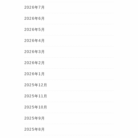
2026年7月
2026年6月
2026年5月
2026年4月
2026年3月
2026年2月
2026年1月
2025年12月
2025年11月
2025年10月
2025年9月
2025年8月