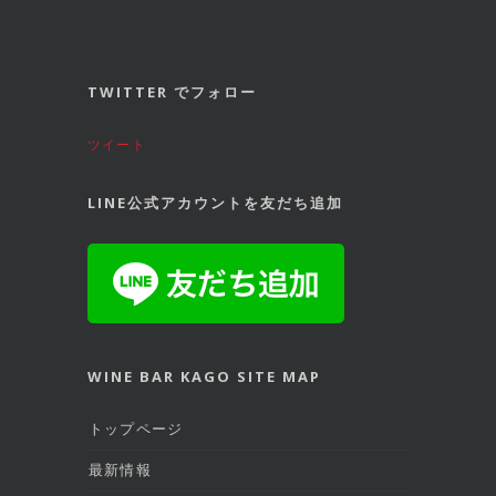
TWITTER でフォロー
ツイート
LINE公式アカウントを友だち追加
WINE BAR KAGO SITE MAP
トップページ
最新情報