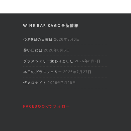
WINE BAR KAGO最新情報
今週9日の日曜日
2026年8月6日
暑い日には
2026年8月5日
グラスシェリー変わりました
2026年8月2日
本日のグラスシェリー
2026年7月27日
懐メロナイト
2026年7月26日
FACEBOOKでフォロー