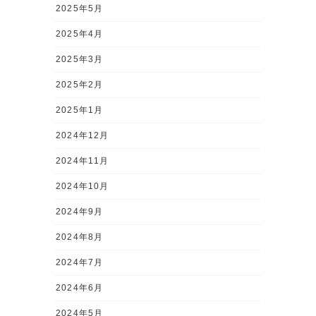
2025年5月
2025年4月
2025年3月
2025年2月
2025年1月
2024年12月
2024年11月
2024年10月
2024年9月
2024年8月
2024年7月
2024年6月
2024年5月