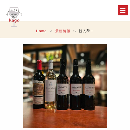
Home
最新情報
新入荷！
>>
>>