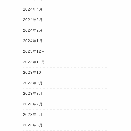
2024年4月
2024年3月
2024年2月
2024年1月
2023年12月
2023年11月
2023年10月
2023年9月
2023年8月
2023年7月
2023年6月
2023年5月