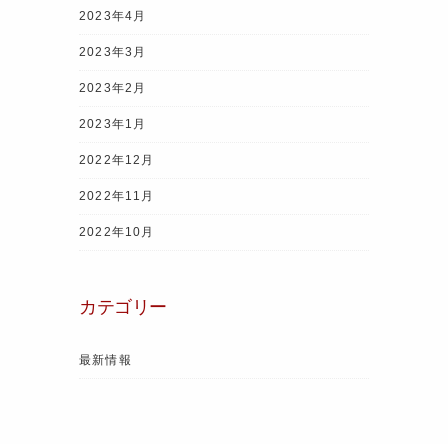
2023年4月
2023年3月
2023年2月
2023年1月
2022年12月
2022年11月
2022年10月
カテゴリー
最新情報