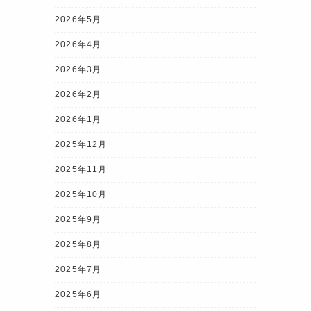
2026年5月
2026年4月
2026年3月
2026年2月
2026年1月
2025年12月
2025年11月
2025年10月
2025年9月
2025年8月
2025年7月
2025年6月