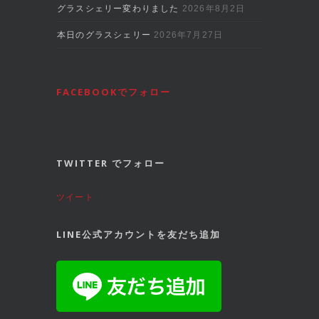
グラスシェリー変わりました
2026年8月2日
本日のグラスシェリー
2026年7月27日
FACEBOOKでフォロー
TWITTER でフォロー
ツイート
LINE公式アカウントを友だち追加