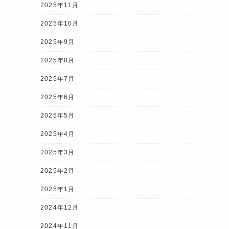
2025年11月
2025年10月
2025年9月
2025年8月
2025年7月
2025年6月
2025年5月
2025年4月
2025年3月
2025年2月
2025年1月
2024年12月
2024年11月