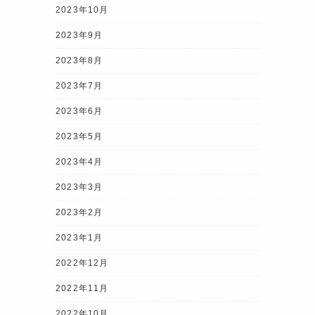
2023年10月
2023年9月
2023年8月
2023年7月
2023年6月
2023年5月
2023年4月
2023年3月
2023年2月
2023年1月
2022年12月
2022年11月
2022年10月