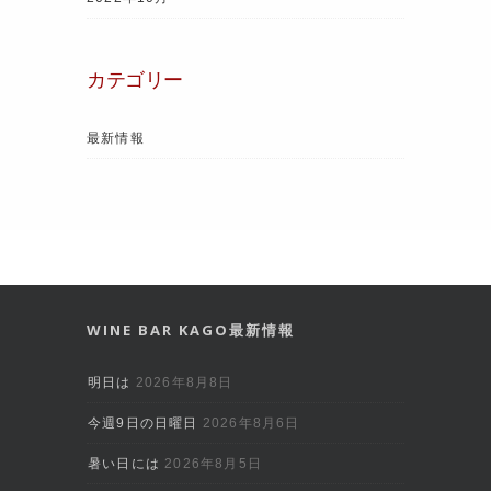
カテゴリー
最新情報
WINE BAR KAGO最新情報
明日は
2026年8月8日
今週9日の日曜日
2026年8月6日
暑い日には
2026年8月5日