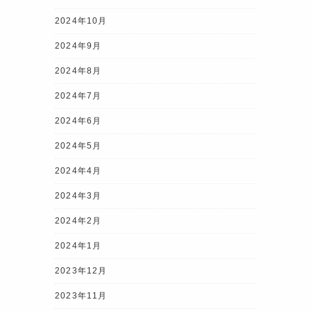
2024年10月
2024年9月
2024年8月
2024年7月
2024年6月
2024年5月
2024年4月
2024年3月
2024年2月
2024年1月
2023年12月
2023年11月