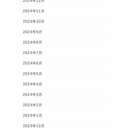
2024年12月
2024年11月
2024年10月
2024年9月
2024年8月
2024年7月
2024年6月
2024年5月
2024年4月
2024年3月
2024年2月
2024年1月
2023年12月