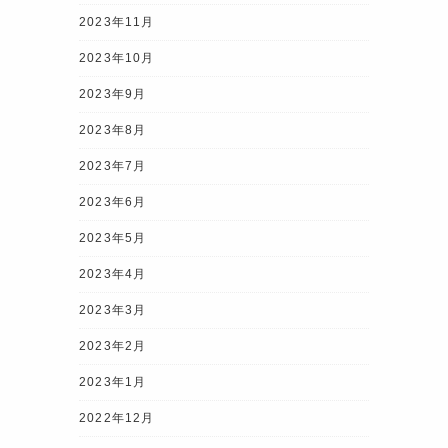
2023年11月
2023年10月
2023年9月
2023年8月
2023年7月
2023年6月
2023年5月
2023年4月
2023年3月
2023年2月
2023年1月
2022年12月