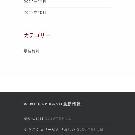
2022年11月
2022年10月
カテゴリー
最新情報
WINE BAR KAGO最新情報
暑い日には
2026年8月5日
グラスシェリー変わりました
2026年8月2日