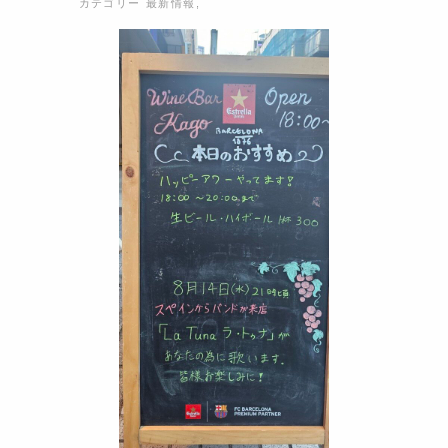
カテゴリー
最新情報
,