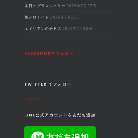
本日のグラスシェリー
2026年7月27日
懐メロナイト
2026年7月26日
エイリアンの居る店
2026年7月25日
FACEBOOKでフォロー
TWITTER でフォロー
ツイート
LINE公式アカウントを友だち追加