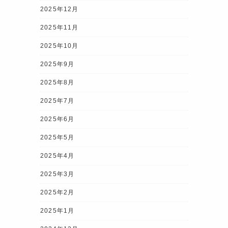
2025年12月
2025年11月
2025年10月
2025年9月
2025年8月
2025年7月
2025年6月
2025年5月
2025年4月
2025年3月
2025年2月
2025年1月