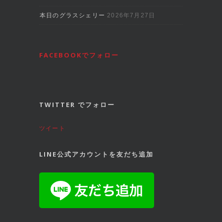
本日のグラスシェリー
2026年7月27日
FACEBOOKでフォロー
TWITTER でフォロー
ツイート
LINE公式アカウントを友だち追加