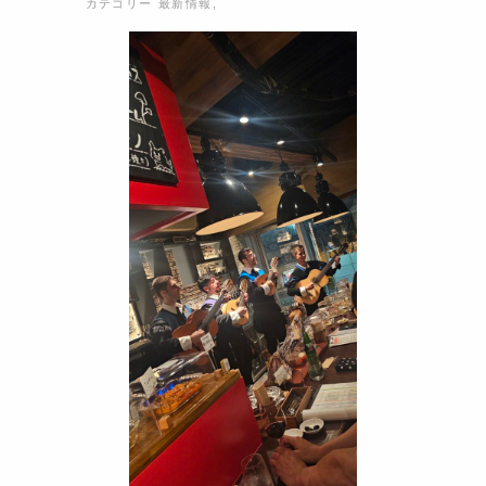
カテゴリー
最新情報
,