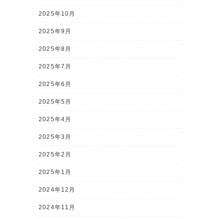
2025年10月
2025年9月
2025年8月
2025年7月
2025年6月
2025年5月
2025年4月
2025年3月
2025年2月
2025年1月
2024年12月
2024年11月