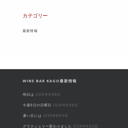
カテゴリー
最新情報
WINE BAR KAGO最新情報
明日は
2026年8月8日
今週9日の日曜日
2026年8月6日
暑い日には
2026年8月5日
グラスシェリー変わりました
2026年8月2日