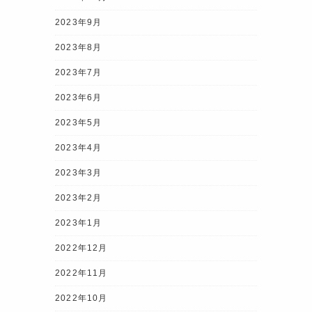
2023年9月
2023年8月
2023年7月
2023年6月
2023年5月
2023年4月
2023年3月
2023年2月
2023年1月
2022年12月
2022年11月
2022年10月