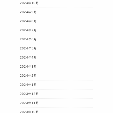
2024年10月
2024年9月
2024年8月
2024年7月
2024年6月
2024年5月
2024年4月
2024年3月
2024年2月
2024年1月
2023年12月
2023年11月
2023年10月