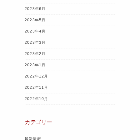
2023年6月
2023年5月
2023年4月
2023年3月
2023年2月
2023年1月
2022年12月
2022年11月
2022年10月
カテゴリー
最新情報