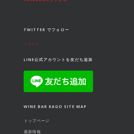
TWITTER でフォロー
ツイート
LINE公式アカウントを友だち追加
WINE BAR KAGO SITE MAP
トップページ
最新情報