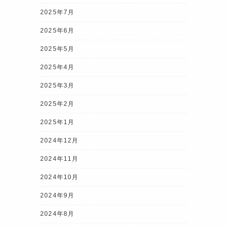
2025年7月
2025年6月
2025年5月
2025年4月
2025年3月
2025年2月
2025年1月
2024年12月
2024年11月
2024年10月
2024年9月
2024年8月