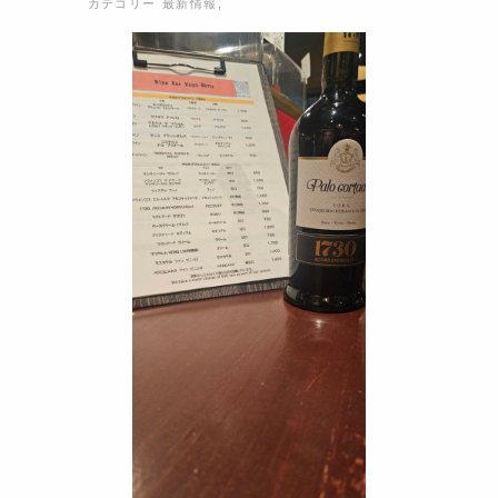
カテゴリー
最新情報
,