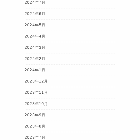
2024年7月
2024年6月
2024年5月
2024年4月
2024年3月
2024年2月
2024年1月
2023年12月
2023年11月
2023年10月
2023年9月
2023年8月
2023年7月