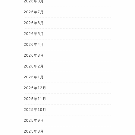
2026年8月
2026年7月
2026年6月
2026年5月
2026年4月
2026年3月
2026年2月
2026年1月
2025年12月
2025年11月
2025年10月
2025年9月
2025年8月