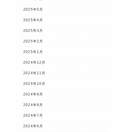
2025年5月
2025年4月
2025年3月
2025年2月
2025年1月
2024年12月
2024年11月
2024年10月
2024年9月
2024年8月
2024年7月
2024年6月