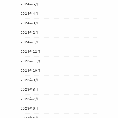
2024年5月
2024年4月
2024年3月
2024年2月
2024年1月
2023年12月
2023年11月
2023年10月
2023年9月
2023年8月
2023年7月
2023年6月
2023年5月