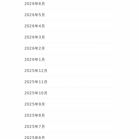
2026年6月
2026年5月
2026年4月
2026年3月
2026年2月
2026年1月
2025年12月
2025年11月
2025年10月
2025年9月
2025年8月
2025年7月
2025年6月