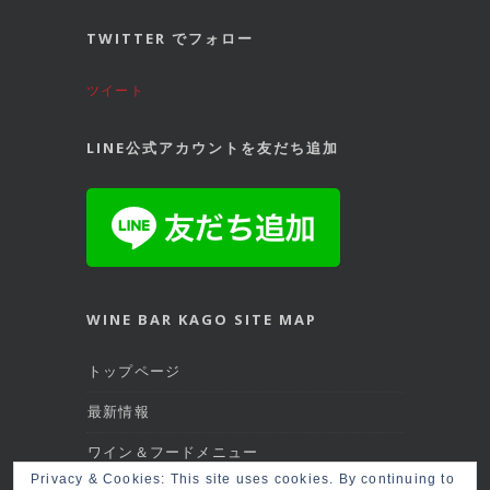
TWITTER でフォロー
ツイート
LINE公式アカウントを友だち追加
WINE BAR KAGO SITE MAP
トップページ
最新情報
ワイン＆フードメニュー
Privacy & Cookies: This site uses cookies. By continuing to