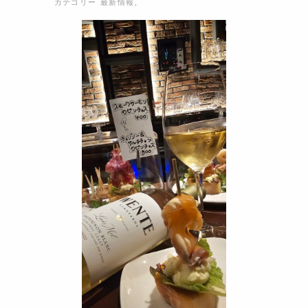
カテゴリー
最新情報
,