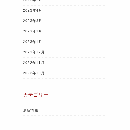
2023年4月
2023年3月
2023年2月
2023年1月
2022年12月
2022年11月
2022年10月
カテゴリー
最新情報