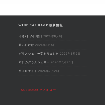
WINE BAR KAGO最新情報
今週9日の日曜日
2026年8月6日
暑い日には
2026年8月5日
グラスシェリー変わりました
2026年8月2日
本日のグラスシェリー
2026年7月27日
懐メロナイト
2026年7月26日
FACEBOOKでフォロー