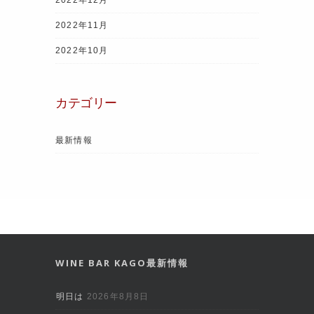
2022年11月
2022年10月
カテゴリー
最新情報
WINE BAR KAGO最新情報
明日は
2026年8月8日