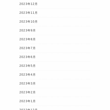
2023年12月
2023年11月
2023年10月
2023年9月
2023年8月
2023年7月
2023年6月
2023年5月
2023年4月
2023年3月
2023年2月
2023年1月
2022年12月