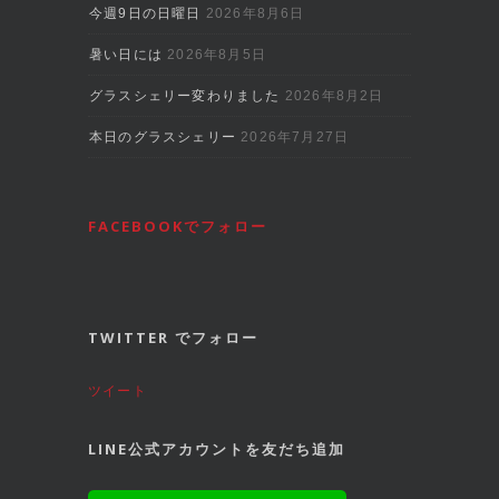
今週9日の日曜日
2026年8月6日
暑い日には
2026年8月5日
グラスシェリー変わりました
2026年8月2日
本日のグラスシェリー
2026年7月27日
FACEBOOKでフォロー
TWITTER でフォロー
ツイート
LINE公式アカウントを友だち追加