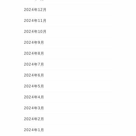
2024年12月
2024年11月
2024年10月
2024年9月
2024年8月
2024年7月
2024年6月
2024年5月
2024年4月
2024年3月
2024年2月
2024年1月