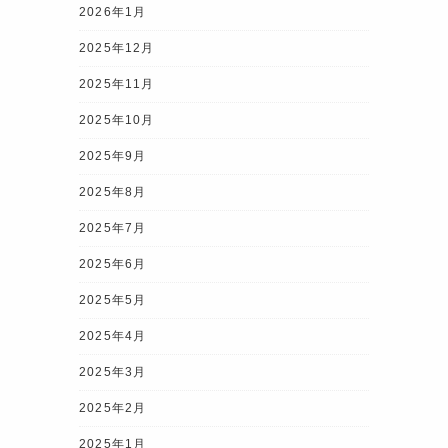
2026年1月
2025年12月
2025年11月
2025年10月
2025年9月
2025年8月
2025年7月
2025年6月
2025年5月
2025年4月
2025年3月
2025年2月
2025年1月