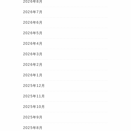
2026年8月
2026年7月
2026年6月
2026年5月
2026年4月
2026年3月
2026年2月
2026年1月
2025年12月
2025年11月
2025年10月
2025年9月
2025年8月