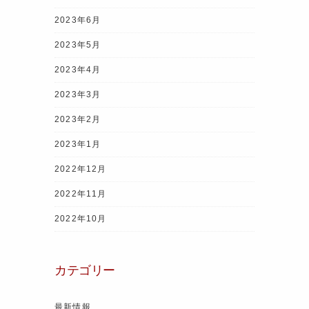
2023年6月
2023年5月
2023年4月
2023年3月
2023年2月
2023年1月
2022年12月
2022年11月
2022年10月
カテゴリー
最新情報