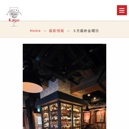
Home
最新情報
３月最終金曜日
>>
>>