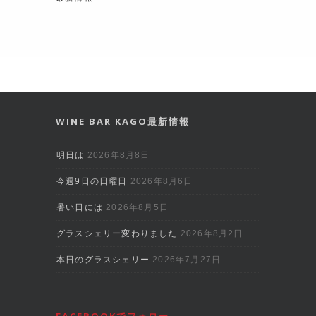
WINE BAR KAGO最新情報
明日は
2026年8月8日
今週9日の日曜日
2026年8月6日
暑い日には
2026年8月5日
グラスシェリー変わりました
2026年8月2日
本日のグラスシェリー
2026年7月27日