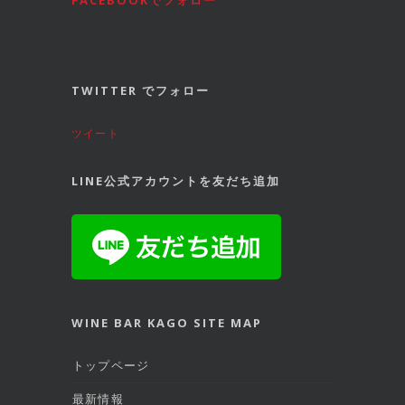
FACEBOOKでフォロー
TWITTER でフォロー
ツイート
LINE公式アカウントを友だち追加
WINE BAR KAGO SITE MAP
トップページ
最新情報