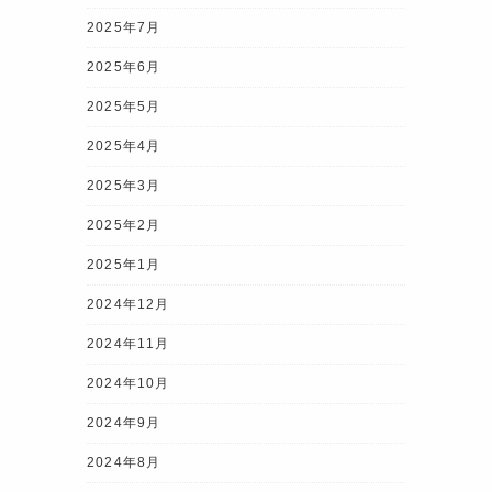
2025年7月
2025年6月
2025年5月
2025年4月
2025年3月
2025年2月
2025年1月
2024年12月
2024年11月
2024年10月
2024年9月
2024年8月