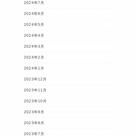
2024年7月
2024年6月
2024年5月
2024年4月
2024年3月
2024年2月
2024年1月
2023年12月
2023年11月
2023年10月
2023年9月
2023年8月
2023年7月