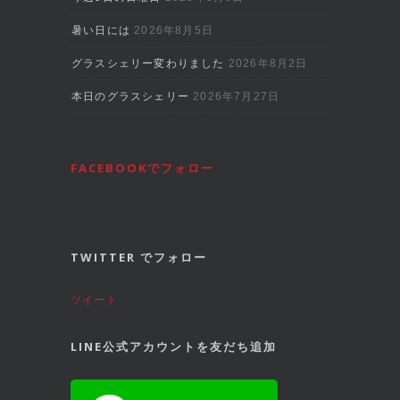
暑い日には
2026年8月5日
グラスシェリー変わりました
2026年8月2日
本日のグラスシェリー
2026年7月27日
FACEBOOKでフォロー
TWITTER でフォロー
ツイート
LINE公式アカウントを友だち追加