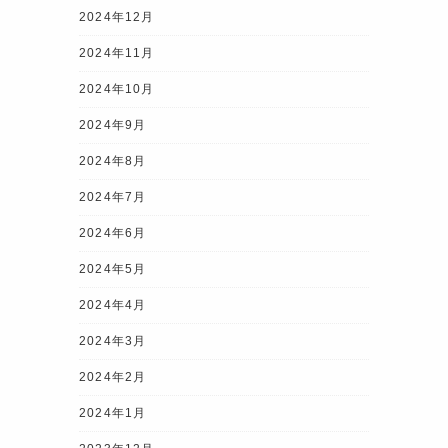
2024年12月
2024年11月
2024年10月
2024年9月
2024年8月
2024年7月
2024年6月
2024年5月
2024年4月
2024年3月
2024年2月
2024年1月