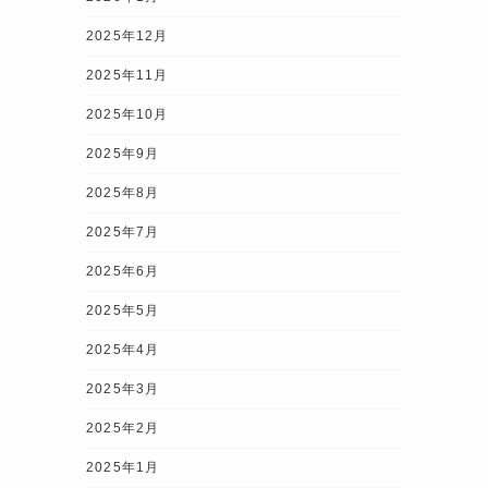
2025年12月
2025年11月
2025年10月
2025年9月
2025年8月
2025年7月
2025年6月
2025年5月
2025年4月
2025年3月
2025年2月
2025年1月