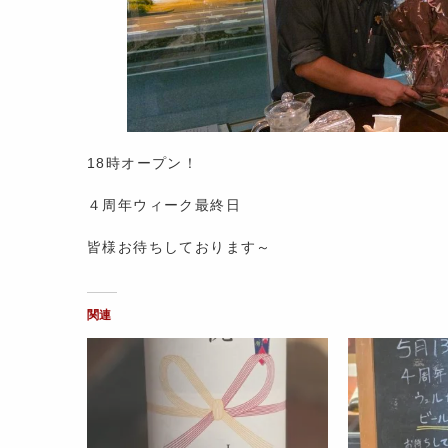
18時オープン！
４周年ウィーク最終日
皆様お待ちしております～
関連