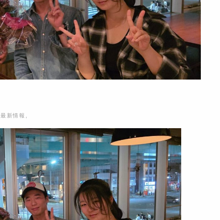
ー
最新情報
,