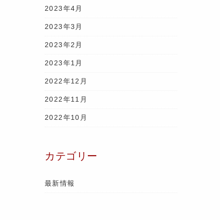
2023年4月
2023年3月
2023年2月
2023年1月
2022年12月
2022年11月
2022年10月
カテゴリー
最新情報