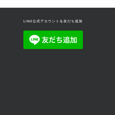
LINE公式アカウントを友だち追加