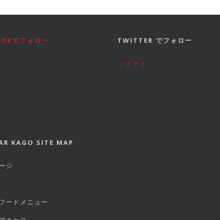
BOOKでフォロー
TWITTER でフォロー
ツイート
AR KAGO SITE MAP
ージ
フードメニュー