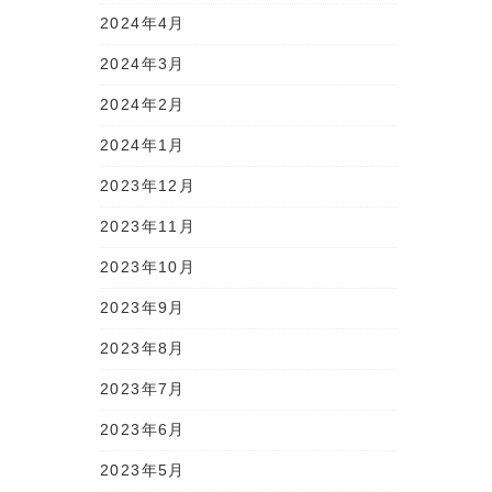
2024年4月
2024年3月
2024年2月
2024年1月
2023年12月
2023年11月
2023年10月
2023年9月
2023年8月
2023年7月
2023年6月
2023年5月