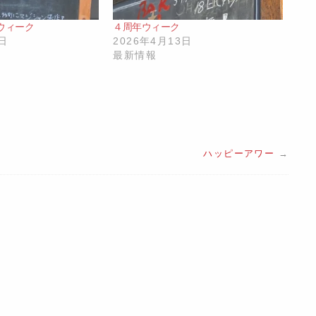
ウィーク
４周年ウィーク
3日
2026年4月13日
最新情報
ハッピーアワー
→