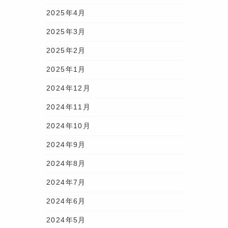
2025年4月
2025年3月
2025年2月
2025年1月
2024年12月
2024年11月
2024年10月
2024年9月
2024年8月
2024年7月
2024年6月
2024年5月