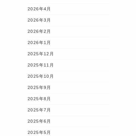
What
2026年4月
2026年3月
2026年2月
2026年1月
2025年12月
2025年11月
2025年10月
2025年9月
2025年8月
2025年7月
2025年6月
2025年5月