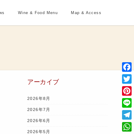
ws
Wine & Food Menu
Map & Access
Face
アーカイブ
Twitt
2026年8月
Pinte
2026年7月
Line
2026年6月
Tele
2026年5月