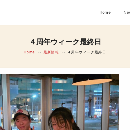
Home
Ne
４周年ウィーク最終日
Home
最新情報
４周年ウィーク最終日
>>
>>