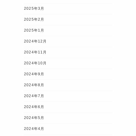
2025年3月
2025年2月
2025年1月
2024年12月
2024年11月
2024年10月
2024年9月
2024年8月
2024年7月
2024年6月
2024年5月
2024年4月