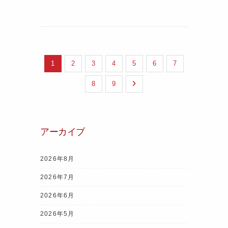
1
2
3
4
5
6
7
8
9
アーカイブ
2026年8月
2026年7月
2026年6月
2026年5月