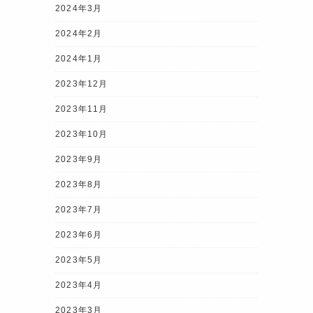
2024年3月
2024年2月
2024年1月
2023年12月
2023年11月
2023年10月
2023年9月
2023年8月
2023年7月
2023年6月
2023年5月
2023年4月
2023年3月