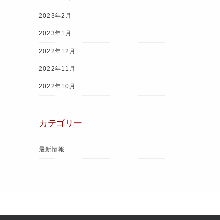
2023年2月
2023年1月
2022年12月
2022年11月
2022年10月
カテゴリー
最新情報