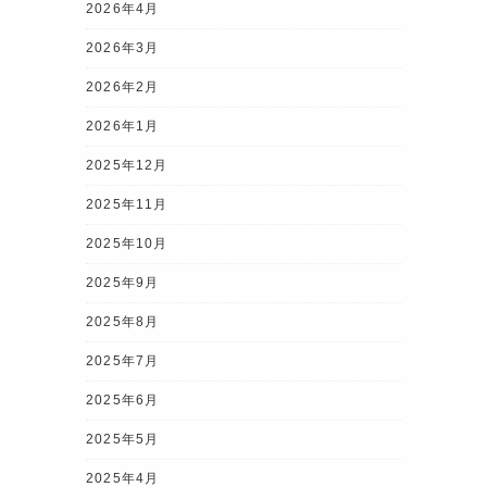
2026年4月
2026年3月
2026年2月
2026年1月
2025年12月
2025年11月
2025年10月
2025年9月
2025年8月
2025年7月
2025年6月
2025年5月
2025年4月