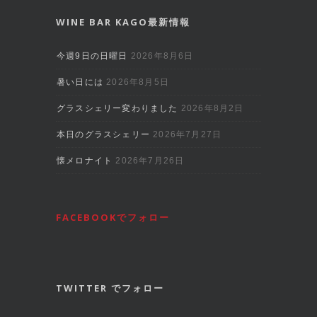
WINE BAR KAGO最新情報
今週9日の日曜日
2026年8月6日
暑い日には
2026年8月5日
グラスシェリー変わりました
2026年8月2日
本日のグラスシェリー
2026年7月27日
懐メロナイト
2026年7月26日
FACEBOOKでフォロー
TWITTER でフォロー