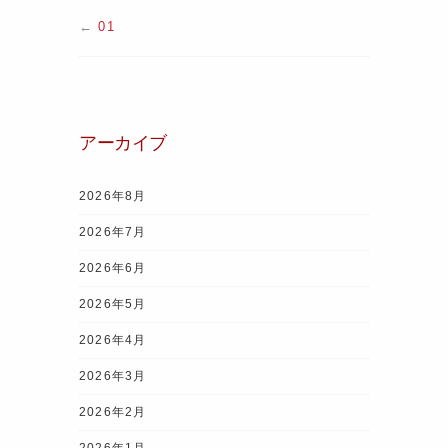
←
01
アーカイブ
2026年8月
2026年7月
2026年6月
2026年5月
2026年4月
2026年3月
2026年2月
2026年1月