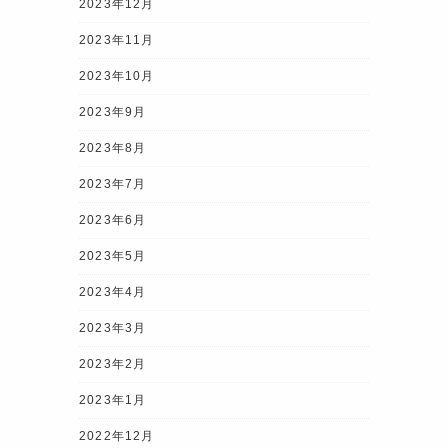
2023年12月
2023年11月
2023年10月
2023年9月
2023年8月
2023年7月
2023年6月
2023年5月
2023年4月
2023年3月
2023年2月
2023年1月
2022年12月