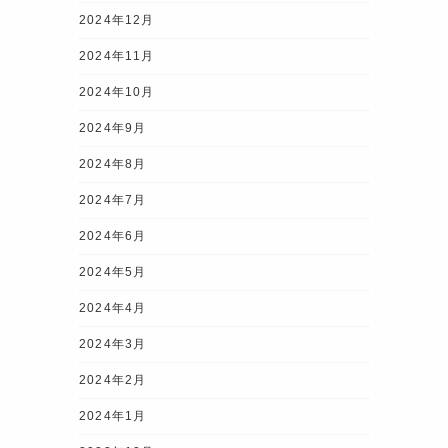
2024年12月
2024年11月
2024年10月
2024年9月
2024年8月
2024年7月
2024年6月
2024年5月
2024年4月
2024年3月
2024年2月
2024年1月