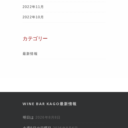
2022年11月
2022年10月
カテゴリー
最新情報
WINE BAR KAGO最新情報
明日は
2026年8月8日
今週9日の日曜日
2026年8月6日