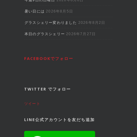
暑い日には
2026年8月5日
グラスシェリー変わりました
2026年8月2日
本日のグラスシェリー
2026年7月27日
FACEBOOKでフォロー
TWITTER でフォロー
ツイート
LINE公式アカウントを友だち追加