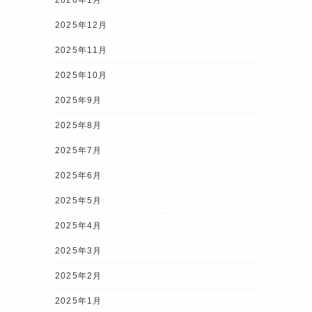
2025年12月
2025年11月
2025年10月
2025年9月
2025年8月
2025年7月
2025年6月
2025年5月
2025年4月
2025年3月
2025年2月
2025年1月