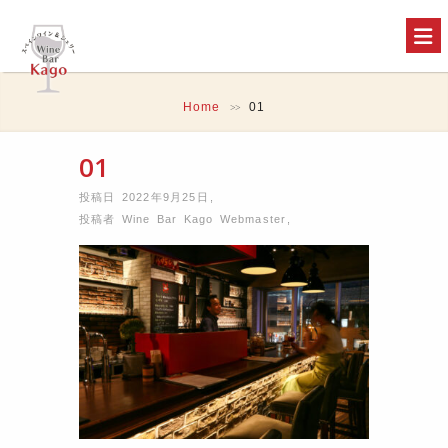
Home
01
>>
01
投稿日 2022年9月25日
,
投稿者
Wine Bar Kago Webmaster
,